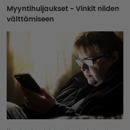
Myyntihuijaukset - Vinkit niiden
välttämiseen