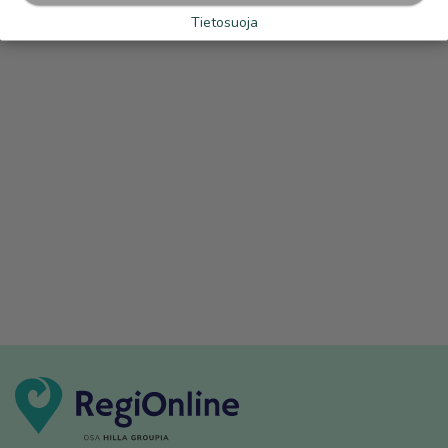
Tietosuoja