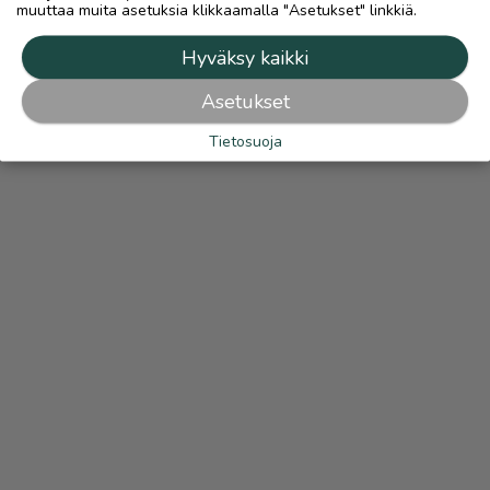
muuttaa muita asetuksia klikkaamalla "Asetukset" linkkiä.
Hyväksy kaikki
Asetukset
Tietosuoja