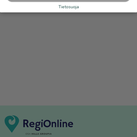
Tietosuoja