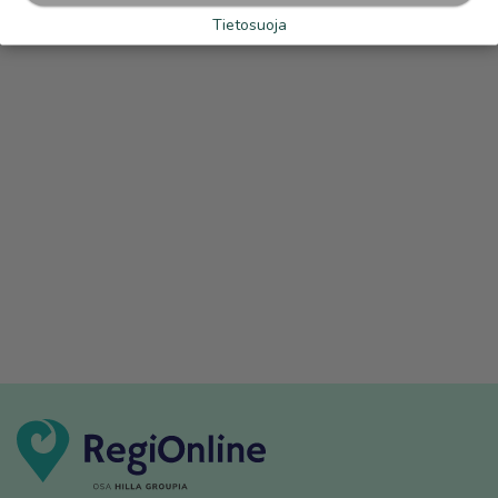
Tietosuoja