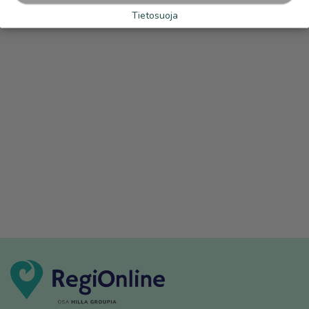
Tietosuoja