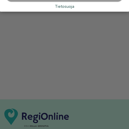
Tietosuoja