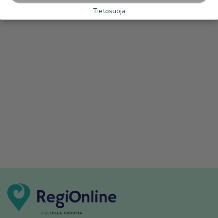
Tietosuoja