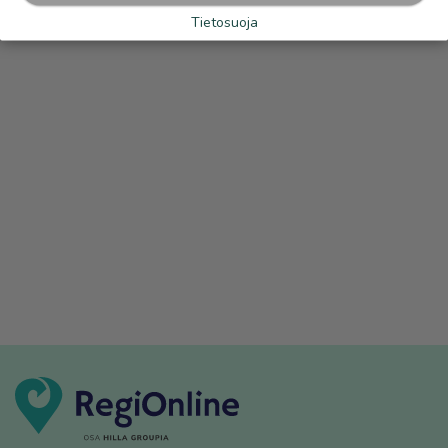
Tietosuoja