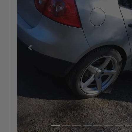
Previous