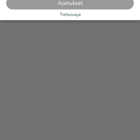
Asetukset
Tietosuoja