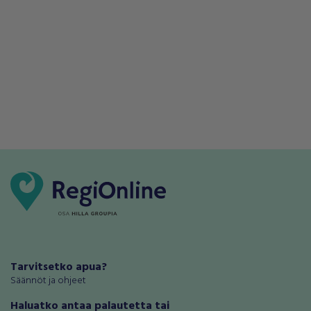
Tarvitsetko apua?
Säännöt ja ohjeet
Haluatko antaa palautetta tai