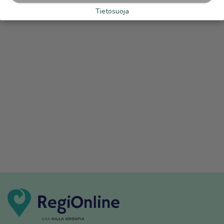
Tietosuoja