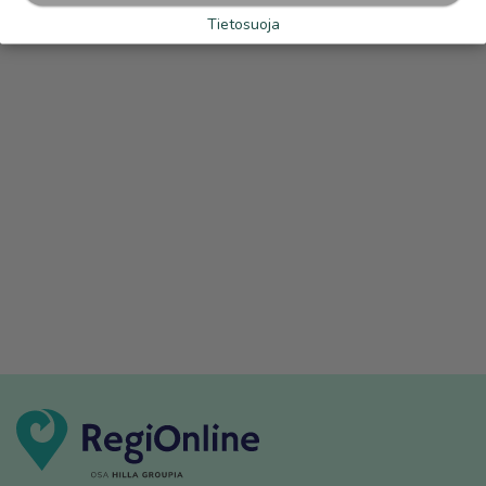
Tietosuoja