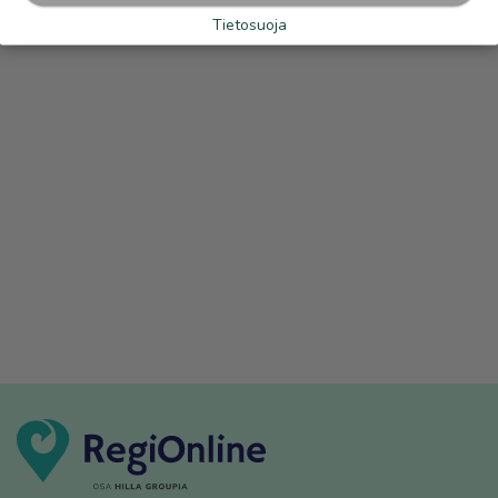
Tietosuoja