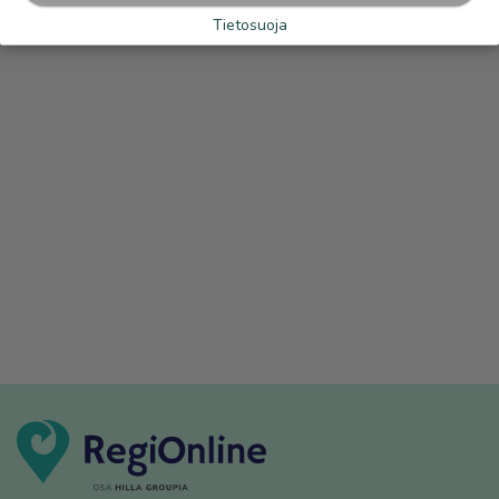
Tietosuoja