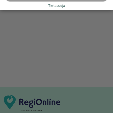
Tietosuoja