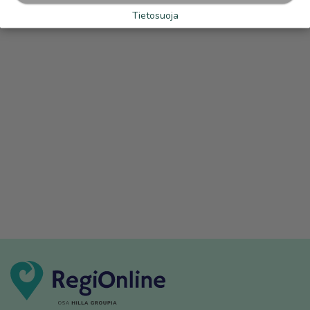
Tietosuoja