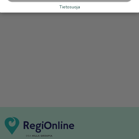
Tietosuoja