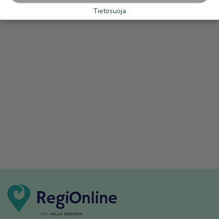
Tietosuoja