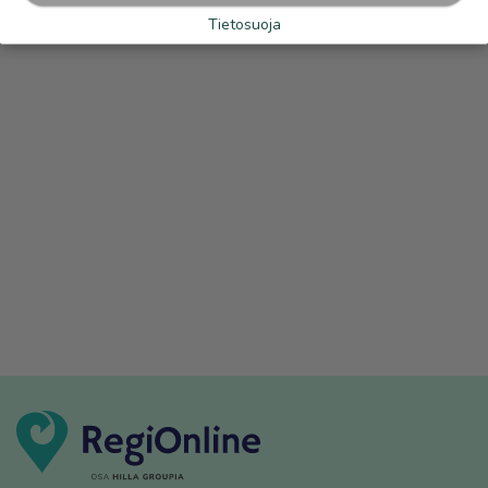
Tietosuoja