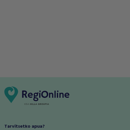
Tarvitsetko apua?