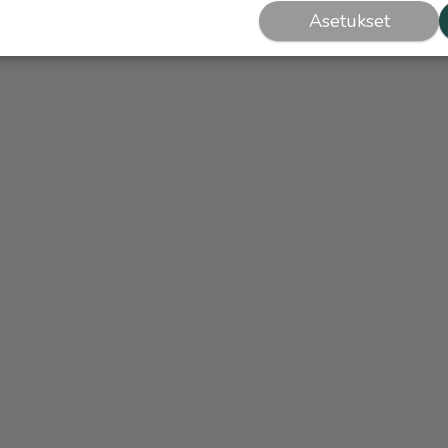
Asetukset