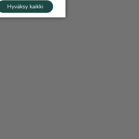
Hyväksy kaikki