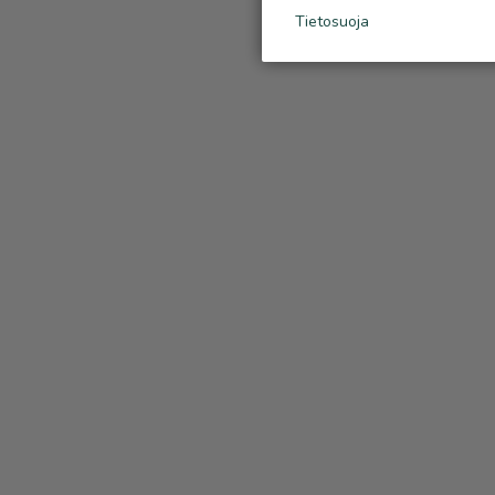
Tietosuoja