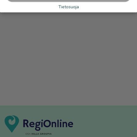
Tietosuoja