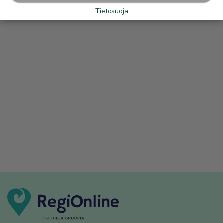
Tietosuoja