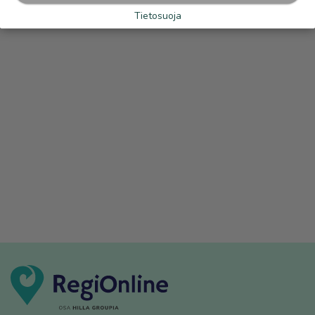
Tietosuoja