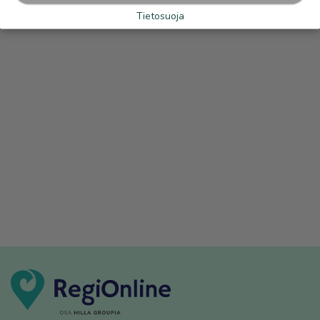
Tietosuoja