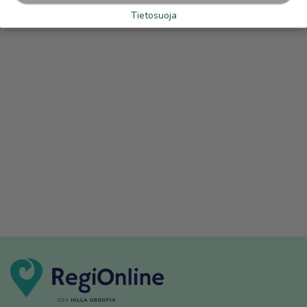
Tietosuoja