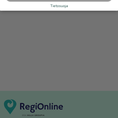
Tietosuoja