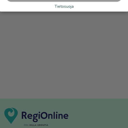
Tietosuoja