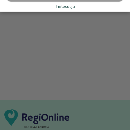
Tietosuoja