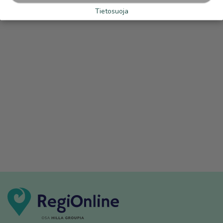
Tietosuoja