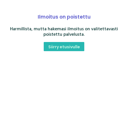
Ilmoitus on poistettu
Harmillista, mutta hakemasi ilmoitus on valitettavasti
poistettu palvelusta.
Siirry etusivulle