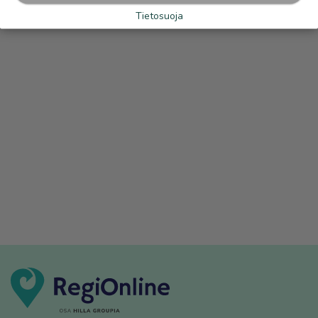
Tietosuoja