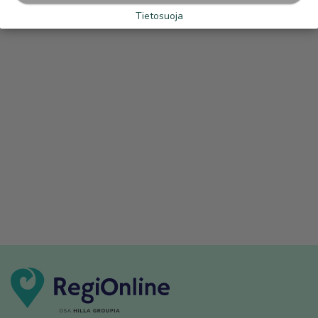
Tietosuoja