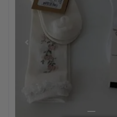
Previous