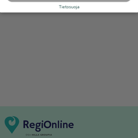
Tietosuoja