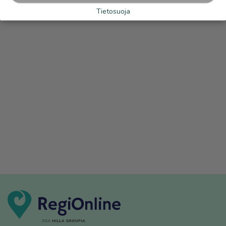
Tietosuoja