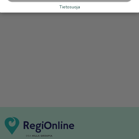
Tietosuoja