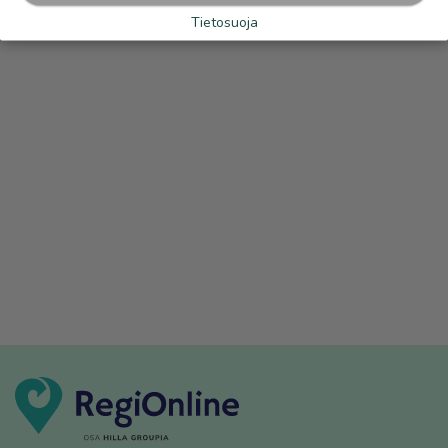
Tietosuoja