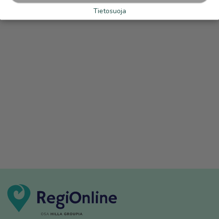
Tietosuoja