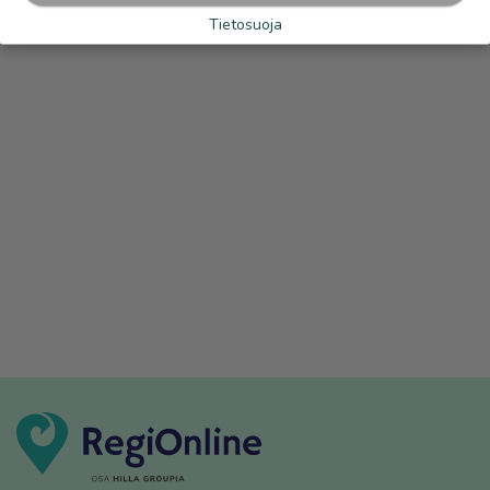
Tietosuoja