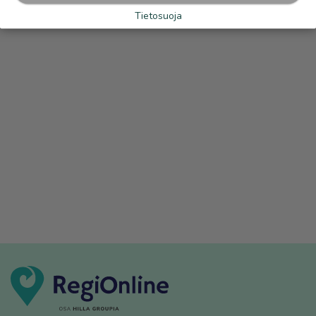
Tietosuoja