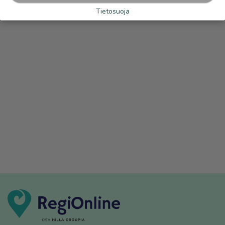
Tietosuoja