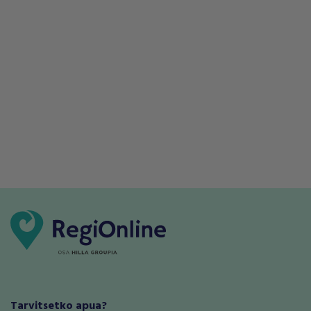
Tarvitsetko apua?