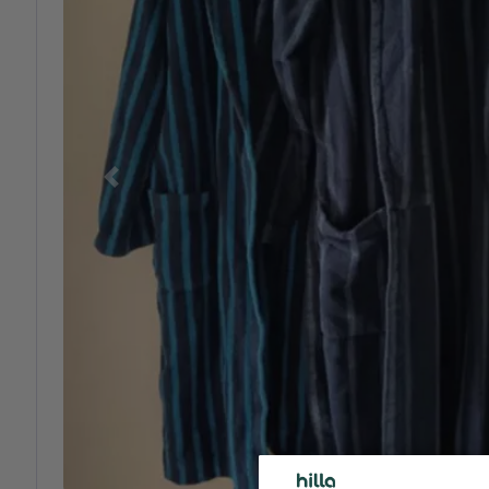
Previous