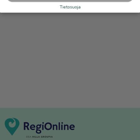
Tietosuoja