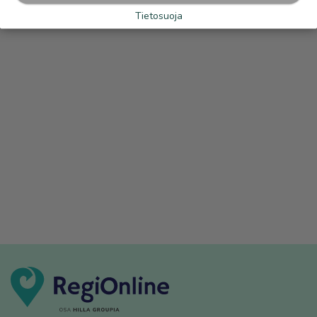
Tietosuoja