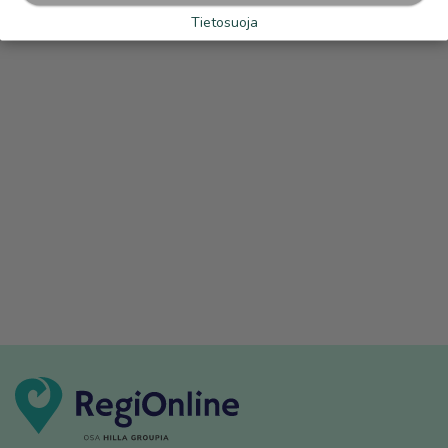
Tietosuoja