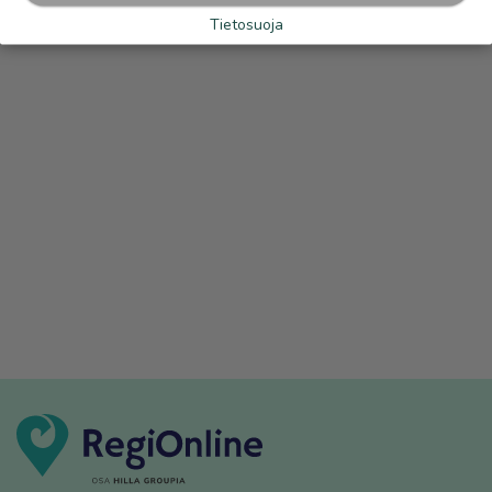
Tietosuoja