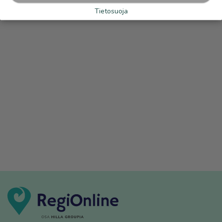
Tietosuoja